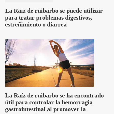
La Raíz de ruibarbo se puede utilizar
para tratar problemas digestivos,
estreñimiento o diarrea
La Raíz de ruibarbo se ha encontrado
útil para controlar la hemorragia
gastrointestinal al promover la