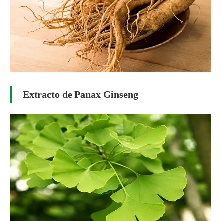
Extracto de Panax Ginseng