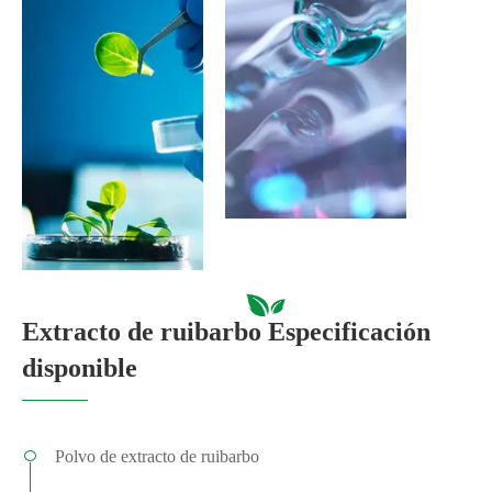
Extracto de ruibarbo Especificación
disponible
Polvo de extracto de ruibarbo