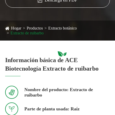
Hogar
Productos
Extracto botánico
Extracto de ruibarbo
Información básica de ACE
Biotecnología Extracto de ruibarbo
Nombre del producto: Extracto de

ruibarbo

Parte de planta usada: Raíz