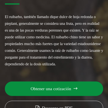
El ruibarbo, también llamado dique dulce de hoja redonda o
pieplant, generalmente se considera una fruta, pero en realidad
es una de las pocas verduras perennes que existen. Y la raíz se
puede utilizar como medicina. El ruibarbo chino tiene un sabor y
propiedades mucho más fuertes que la variedad estadounidense
común. Generalmente usamos la raíz de ruibarbo como laxante y
purgante para el tratamiento del estreñimiento y la diarrea,
dependiendo de la dosis utilizada.
Obtener una cotización

Descarga en PDF