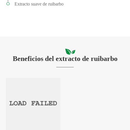
Extracto suave de ruibarbo
Beneficios del extracto de ruibarbo