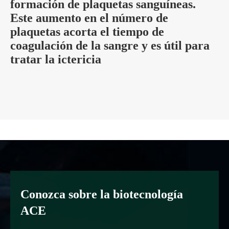
formación de plaquetas sanguíneas.
Este aumento en el número de
plaquetas acorta el tiempo de
coagulación de la sangre y es útil para
tratar la ictericia
Conozca sobre la biotecnología
ACE