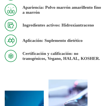
Apariencia: Polvo marrón amarillento fino

a marrón

Ingredientes activos: Hidroxiantraceno

Aplicación: Suplemento dietético
Certificación y calificación: no

transgénicos, Vegano, HALAL, KOSHER.