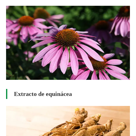
Extracto de equinácea