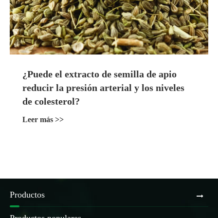
¿Puede el extracto de semilla de apio
reducir la presión arterial y los niveles
de colesterol?
Leer más >>
Productos