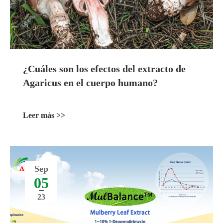
¿Cuáles son los efectos del extracto de
Agaricus en el cuerpo humano?
Leer más >>
Sep
05
23