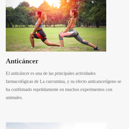
Anticáncer
El anticáncer es una de las principales actividades
farmacológicas de La curcumina, y su efecto anticancerígeno se
ha confirmado repetidamente en muchos experimentos con
animales.