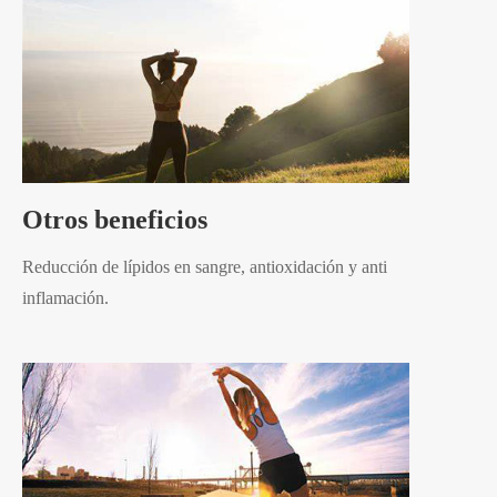
Otros beneficios
Reducción de lípidos en sangre, antioxidación y anti
inflamación.