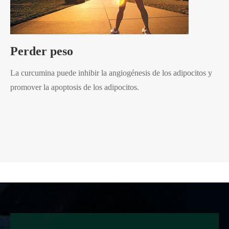
Perder peso
La curcumina puede inhibir la angiogénesis de los adipocitos y
promover la apoptosis de los adipocitos.