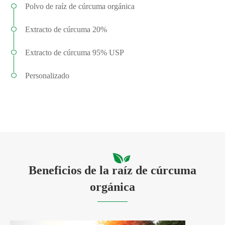
Polvo de raíz de cúrcuma orgánica
Extracto de cúrcuma 20%
Extracto de cúrcuma 95% USP
Personalizado
Beneficios de la raíz de cúrcuma
orgánica