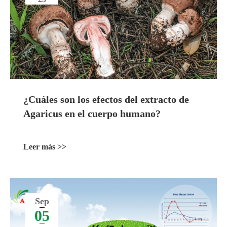
¿Cuáles son los efectos del extracto de
Agaricus en el cuerpo humano?
Leer más >>
Sep
05