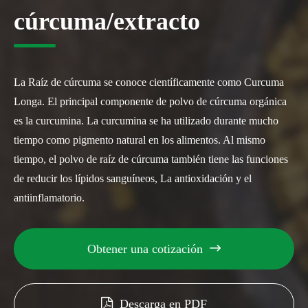
cúrcuma/extracto
La Raíz de cúrcuma se conoce científicamente como Curcuma
Longa. El principal componente de polvo de cúrcuma orgánica
es la curcumina. La curcumina se ha utilizado durante mucho
tiempo como pigmento natural en los alimentos. Al mismo
tiempo, el polvo de raíz de cúrcuma también tiene las funciones
de reducir los lípidos sanguíneos, La antioxidación y el
antiinflamatorio.
Obtener una cotización

Descarga en PDF