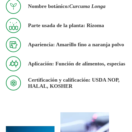

Nombre botánico
:Curcuma Longa

Parte usada de la planta: Rizoma

Apariencia: Amarillo fino a naranja polvo

Aplicación: Función de alimentos, especias
Certificación y calificación: USDA NOP,

HALAL, KOSHER