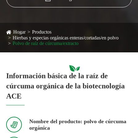
Hogar
Productos
Hierbas y especias orgánicas enteras/cortadas/en polvo
Polvo de raíz de cúrcuma/extracto
Información básica de la raíz de
cúrcuma orgánica de la biotecnología
ACE
Nombre del producto: polvo de cúrcuma

orgánica