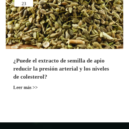
23
¿Puede el extracto de semilla de apio
reducir la presión arterial y los niveles
de colesterol?
Leer más >>