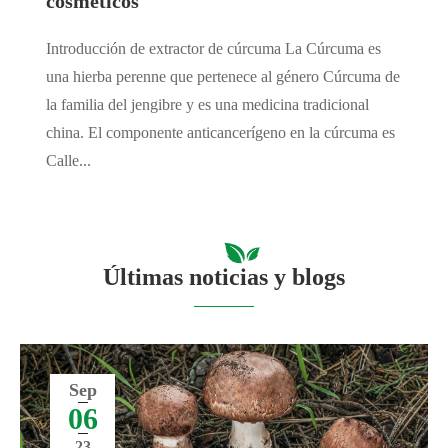
cosméticos
Introducción de extractor de cúrcuma La Cúrcuma es
una hierba perenne que pertenece al género Cúrcuma de
la familia del jengibre y es una medicina tradicional
china. El componente anticancerígeno en la cúrcuma es
Calle...
Últimas noticias y blogs
Sep
06
23