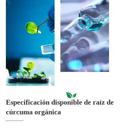
Especificación disponible de raíz de
cúrcuma orgánica