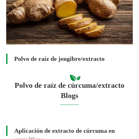
Polvo de raíz de jengibre/extracto
Polvo de raíz de cúrcuma/extracto
Blogs
Aplicación de extracto de cúrcuma en