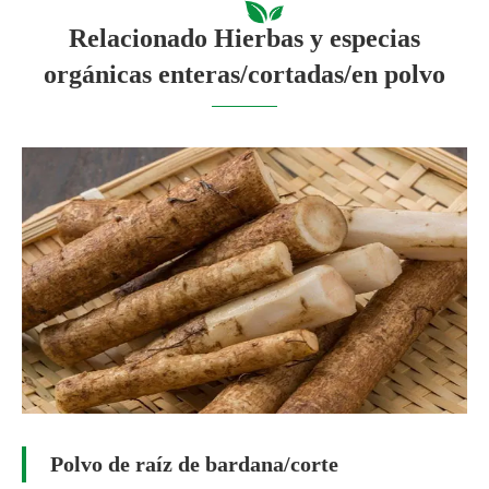
Relacionado Hierbas y especias
orgánicas enteras/cortadas/en polvo
Polvo de raíz de bardana/corte