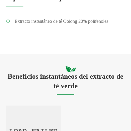
Extracto instantáneo de té Oolong 20% polifenoles
Beneficios instantáneos del extracto de
té verde