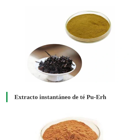
Extracto instantáneo de té Pu-Erh