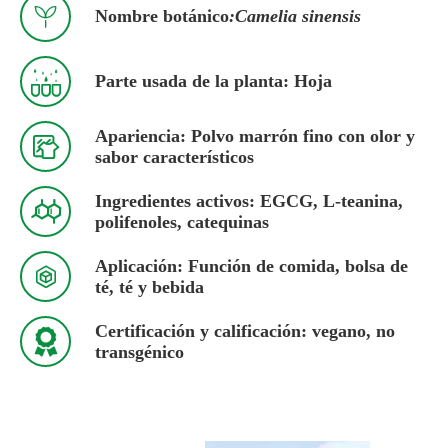

Nombre botánico
:Camelia sinensis

Parte usada de la planta: Hoja
Apariencia: Polvo marrón fino con olor y

sabor característicos
Ingredientes activos: EGCG, L-teanina,

polifenoles, catequinas
Aplicación: Función de comida, bolsa de

té, té y bebida
Certificación y calificación: vegano, no

transgénico