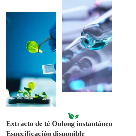
Extracto de té Oolong instantáneo
Especificación disponible