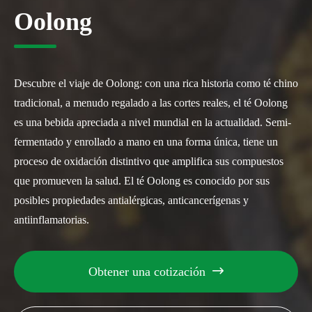
Oolong
Descubre el viaje de Oolong: con una rica historia como té chino
tradicional, a menudo regalado a las cortes reales, el té Oolong
es una bebida apreciada a nivel mundial en la actualidad. Semi-
fermentado y enrollado a mano en una forma única, tiene un
proceso de oxidación distintivo que amplifica sus compuestos
que promueven la salud. El té Oolong es conocido por sus
posibles propiedades antialérgicas, anticancerígenas y
antiinflamatorias.
Obtener una cotización
