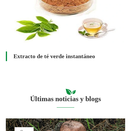
Extracto de té verde instantáneo
Últimas noticias y blogs