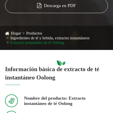
Descarga en PDF
Hogar
Productos
Ingredientes de té y bebida, extractos instantáneos
Extracto instantáneo de té Oolong
Información básica de extracto de té
instantáneo Oolong
Nombre del producto: Extracto

instantáneo de té Oolong