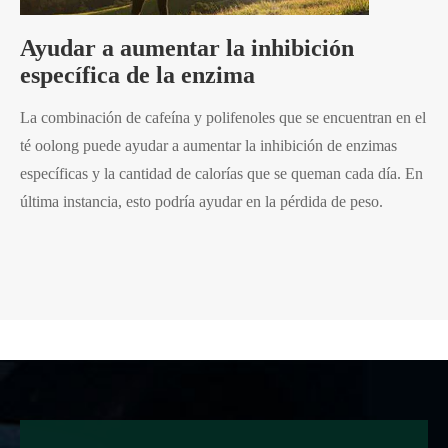
Ayudar a aumentar la inhibición
específica de la enzima
La combinación de cafeína y polifenoles que se encuentran en el
té oolong puede ayudar a aumentar la inhibición de enzimas
específicas y la cantidad de calorías que se queman cada día. En
última instancia, esto podría ayudar en la pérdida de peso.