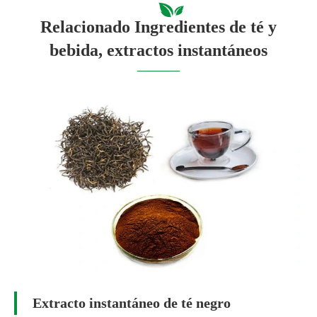
Relacionado Ingredientes de té y
bebida, extractos instantáneos
Extracto instantáneo de té negro