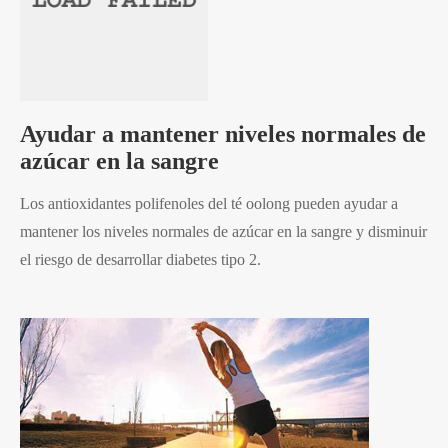
Ayudar a mantener niveles normales de
azúcar en la sangre
Los antioxidantes polifenoles del té oolong pueden ayudar a
mantener los niveles normales de azúcar en la sangre y disminuir
el riesgo de desarrollar diabetes tipo 2.