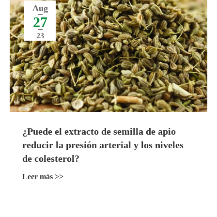
Aug
27
23
¿Puede el extracto de semilla de apio
reducir la presión arterial y los niveles
de colesterol?
Leer más >>