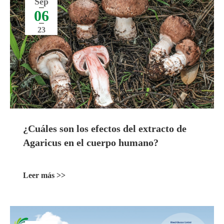
Sep
06
23
¿Cuáles son los efectos del extracto de
Agaricus en el cuerpo humano?
Leer más >>