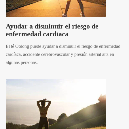
Ayudar a disminuir el riesgo de
enfermedad cardíaca
El té Oolong puede ayudar a disminuir el riesgo de enfermedad
cardíaca, accidente cerebrovascular y presión arterial alta en
algunas personas.