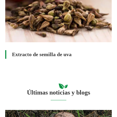
Extracto de semilla de uva
Últimas noticias y blogs