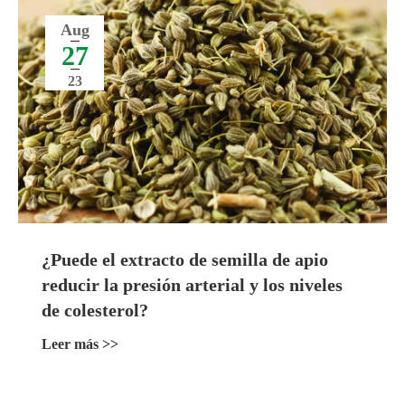
Aug
27
23
¿Puede el extracto de semilla de apio
reducir la presión arterial y los niveles
de colesterol?
Leer más >>