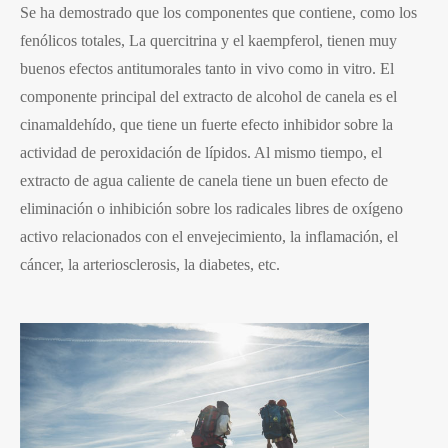
Se ha demostrado que los componentes que contiene, como los
fenólicos totales, La quercitrina y el kaempferol, tienen muy
buenos efectos antitumorales tanto in vivo como in vitro. El
componente principal del extracto de alcohol de canela es el
cinamaldehído, que tiene un fuerte efecto inhibidor sobre la
actividad de peroxidación de lípidos. Al mismo tiempo, el
extracto de agua caliente de canela tiene un buen efecto de
eliminación o inhibición sobre los radicales libres de oxígeno
activo relacionados con el envejecimiento, la inflamación, el
cáncer, la arteriosclerosis, la diabetes, etc.