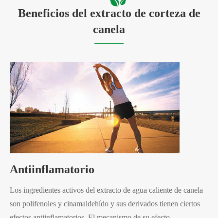
Beneficios del extracto de corteza de
canela
Antiinflamatorio
Los ingredientes activos del extracto de agua caliente de canela
son polifenoles y cinamaldehído y sus derivados tienen ciertos
efectos antiinflamatorios. El mecanismo de su efecto