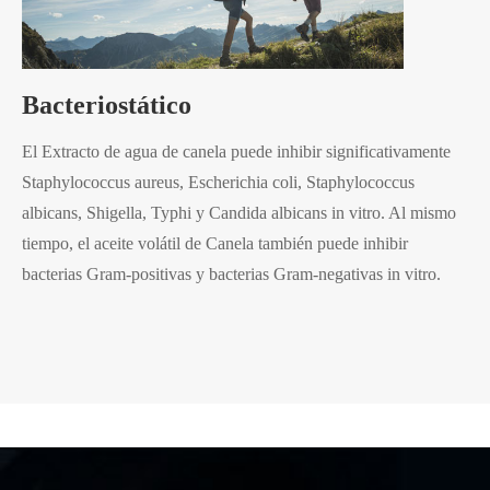
Bacteriostático
El Extracto de agua de canela puede inhibir significativamente
Staphylococcus aureus, Escherichia coli, Staphylococcus
albicans, Shigella, Typhi y Candida albicans in vitro. Al mismo
tiempo, el aceite volátil de Canela también puede inhibir
bacterias Gram-positivas y bacterias Gram-negativas in vitro.