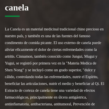
canela
La Canela es un material medicinal tradicional chino precioso en
nuestro país, y también es una de las fuentes del famoso
condimento de comida picante. El uso externo de canela puede
aliviar eficazmente el dolor de ciertas enfermedades como la
artritis. Cinnamon, también conocido como Jungui, Mugui y
Yugui, se registró por primera vez en la "Materia Medica de
Shen Nong" y se incluyó como un grado superior, "dulce y
cálido, controlando todas las enfermedades, nutrir el Espíritu,
beneficiar las articulaciones, nutrir el medio y beneficiar al Qi. El
Extracto de corteza de canela tiene una variedad de efectos
farmacológicos, principalmente en úlcera antigástrica,
antiinflamatoria, antibacteriana, antitumoral, Prevención de