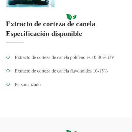
Extracto de corteza de canela
Especificación disponible
Extracto de corteza de canela polifenoles 10-30% UV
Extracto de corteza de canela flavonoides 10-15%
Personalizado