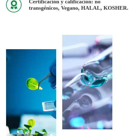
Certificación y calificación: no

transgénicos, Vegano, HALAL, KOSHER.