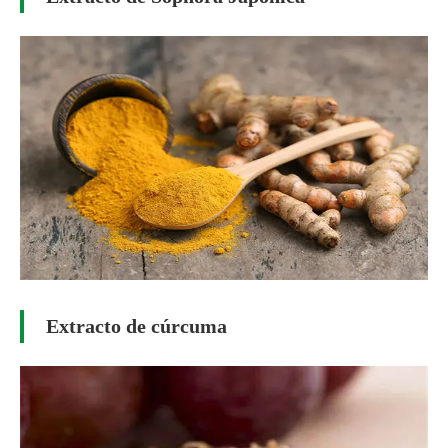
Extracto de cúrcuma