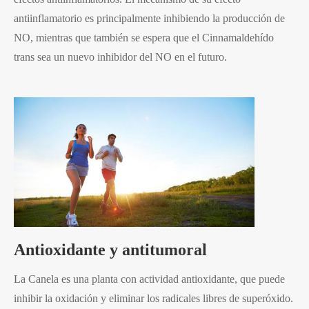
antiinflamatorio es principalmente inhibiendo la producción de
NO, mientras que también se espera que el Cinnamaldehído
trans sea un nuevo inhibidor del NO en el futuro.
Antioxidante y antitumoral
La Canela es una planta con actividad antioxidante, que puede
inhibir la oxidación y eliminar los radicales libres de superóxido.