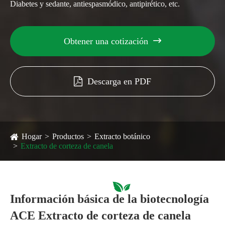
Diabetes y sedante, antiespasmódico, antipirético, etc.
Obtener una cotización

Descarga en PDF
Hogar
Productos
Extracto botánico
Extracto de corteza de canela
Información básica de la biotecnología
ACE Extracto de corteza de canela