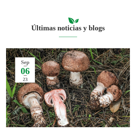
Últimas noticias y blogs
Sep
06
23