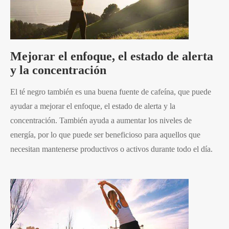
Mejorar el enfoque, el estado de alerta
y la concentración
El té negro también es una buena fuente de cafeína, que puede
ayudar a mejorar el enfoque, el estado de alerta y la
concentración. También ayuda a aumentar los niveles de
energía, por lo que puede ser beneficioso para aquellos que
necesitan mantenerse productivos o activos durante todo el día.