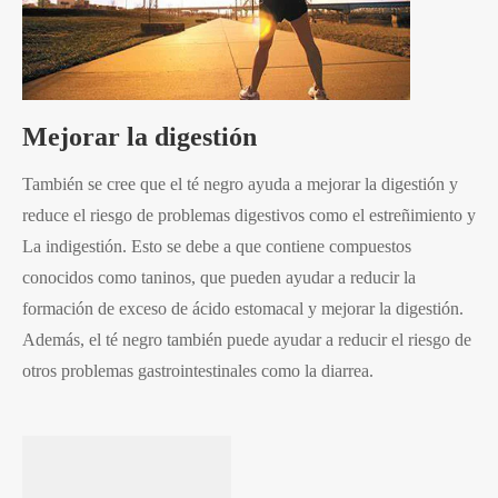
Mejorar la digestión
También se cree que el té negro ayuda a mejorar la digestión y
reduce el riesgo de problemas digestivos como el estreñimiento y
La indigestión. Esto se debe a que contiene compuestos
conocidos como taninos, que pueden ayudar a reducir la
formación de exceso de ácido estomacal y mejorar la digestión.
Además, el té negro también puede ayudar a reducir el riesgo de
otros problemas gastrointestinales como la diarrea.