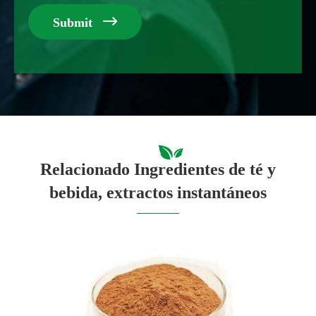

Submit
Relacionado Ingredientes de té y
bebida, extractos instantáneos