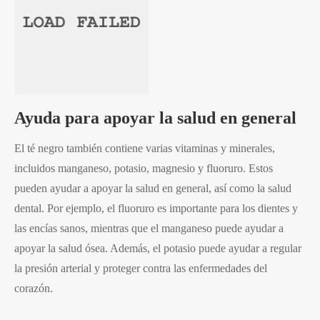
Ayuda para apoyar la salud en general
El té negro también contiene varias vitaminas y minerales,
incluidos manganeso, potasio, magnesio y fluoruro. Estos
pueden ayudar a apoyar la salud en general, así como la salud
dental. Por ejemplo, el fluoruro es importante para los dientes y
las encías sanos, mientras que el manganeso puede ayudar a
apoyar la salud ósea. Además, el potasio puede ayudar a regular
la presión arterial y proteger contra las enfermedades del
corazón.