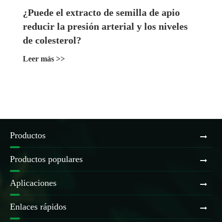
¿Puede el extracto de semilla de apio
reducir la presión arterial y los niveles
de colesterol?
Leer más >>
Productos
Productos populares
Aplicaciones
Enlaces rápidos