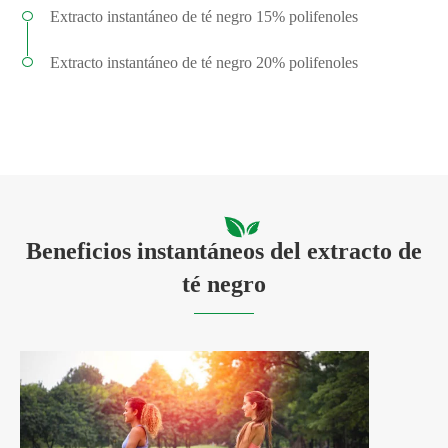
Extracto instantáneo de té negro 15% polifenoles
Extracto instantáneo de té negro 20% polifenoles
Beneficios instantáneos del extracto de
té negro