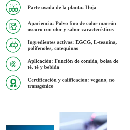

Parte usada de la planta: Hoja
Apariencia: Polvo fino de color marrón

oscuro con olor y sabor característicos
Ingredientes activos: EGCG, L-teanina,

polifenoles, catequinas
Aplicación: Función de comida, bolsa de

té, té y bebida
Certificación y calificación: vegano, no

transgénico