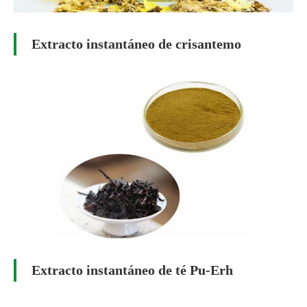
Extracto instantáneo de crisantemo
Extracto instantáneo de té Pu-Erh