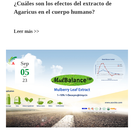
¿Cuáles son los efectos del extracto de
Agaricus en el cuerpo humano?
Leer más >>
Sep
05
23