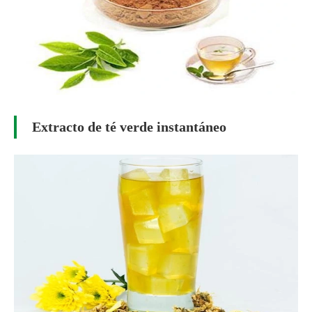
Extracto de té verde instantáneo