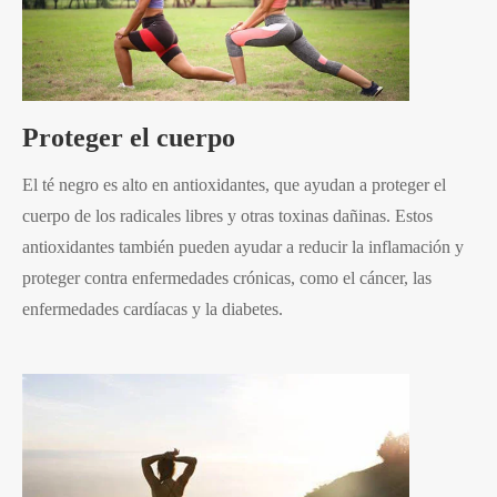
Proteger el cuerpo
El té negro es alto en antioxidantes, que ayudan a proteger el
cuerpo de los radicales libres y otras toxinas dañinas. Estos
antioxidantes también pueden ayudar a reducir la inflamación y
proteger contra enfermedades crónicas, como el cáncer, las
enfermedades cardíacas y la diabetes.