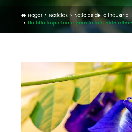
Hogar
Noticias
Noticias de la industria
Un hito importante para la industria alime