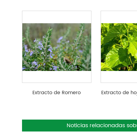
Extracto de Romero
Extracto de h
Noticias relacionadas sob