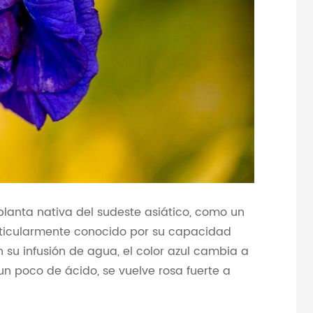
planta nativa del sudeste asiático, como un
particularmente conocido por su capacidad
su infusión de agua, el color azul cambia a
n poco de ácido, se vuelve rosa fuerte a