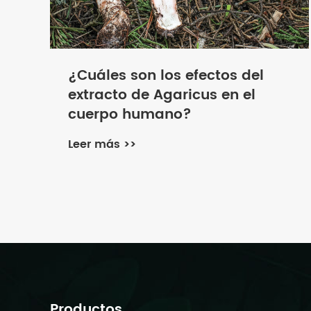
¿Cuáles son los efectos del
extracto de Agaricus en el
cuerpo humano?
Leer más >>
Productos