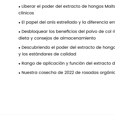
Liberar el poder del extracto de hongos Mait
clínicos
El papel del anís estrellado y la diferencia ent
Desbloquear los beneficios del polvo de col ri
dieta y consejos de almacenamiento
Descubriendo el poder del extracto de hongo 
y los estándares de calidad
Rango de aplicación y función del extracto 
Nuestra cosecha de 2022 de rosadas orgán