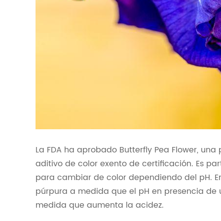
La FDA ha aprobado Butterfly Pea Flower, una 
aditivo de color exento de certificación. Es 
para cambiar de color dependiendo del pH. En 
púrpura a medida que el pH en presencia de u
medida que aumenta la acidez.