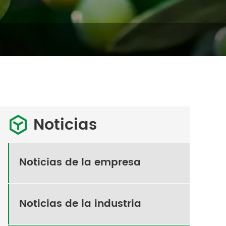
Noticias

Noticias de la empresa
Noticias de la industria