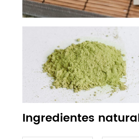
Ingredientes natura