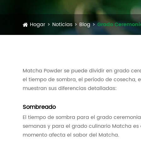
Hogar
Noticias
Blog
Grado Ceremonia
Matcha Powder se puede dividir en grado cerem
el tiempo de sombra, el período de cosecha, el 
muestran sus diferencias detalladas:
Sombreado
El tiempo de sombra para el grado ceremoni
semanas y para el grado culinario Matcha es
momento afecta el sabor del Matcha.