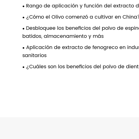
Rango de aplicación y función del extracto 
¿Cómo el Olivo comenzó a cultivar en China
Desbloquee los beneficios del polvo de espi
batidos, almacenamiento y más
Aplicación de extracto de fenogreco en indu
sanitarios
¿Cuáles son los beneficios del polvo de dien