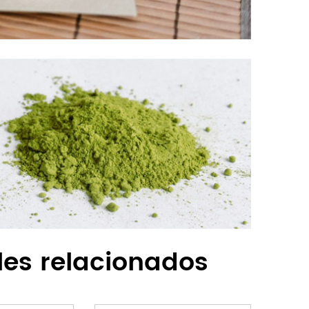
les relacionados